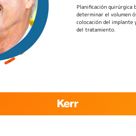
Planificación quirúrgica
determinar el volumen ós
colocación del implante 
del tratamiento.