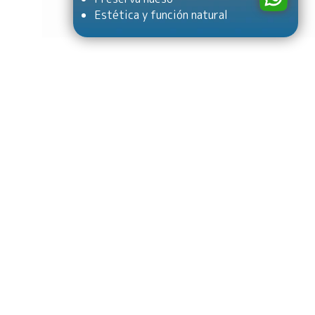
Estética y función natural