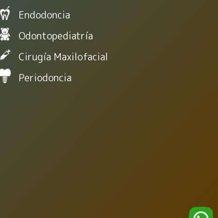
Endodoncia
Odontopediatría
Cirugía Maxilofacial
Periodoncia