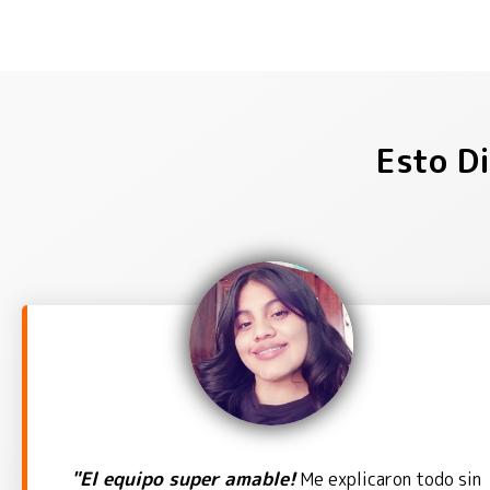
Esto D
"El equipo super amable!
Me explicaron todo sin