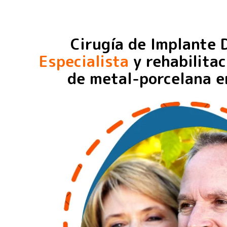
Cirugía de Implante 
Especialista
y rehabilitac
de metal-porcelana 