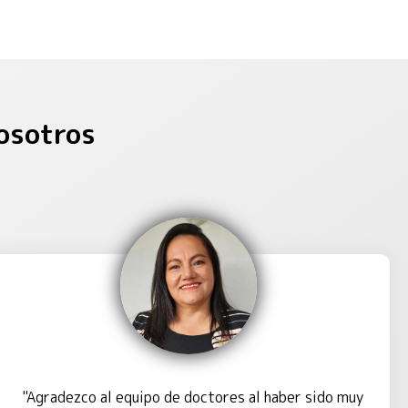
osotros
"Agradezco al equipo de doctores al haber sido muy