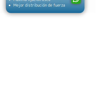
Mejor distribución de fuerza