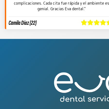
complicaciones. Cada cita fue rápida y el ambiente e
genial. Gracias Eva dental."
Camila Díaz (22)