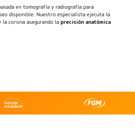
 basada en tomografía y radiografía para
eo disponible. Nuestro especialista ejecuta la
y la corona asegurando la
precisión anatómica