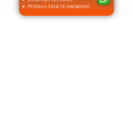
Prótesis total (4 implantes)