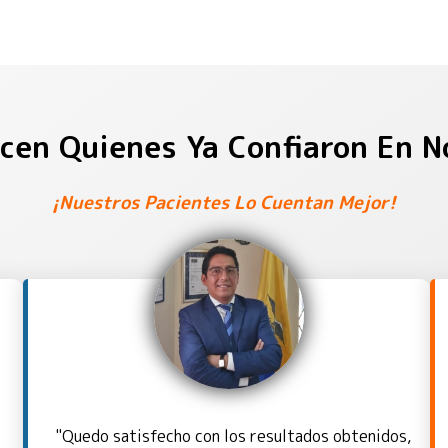
icen Quienes Ya Confiaron En N
¡Nuestros Pacientes Lo Cuentan Mejor!
"Quedo satisfecho con los resultados obtenidos,